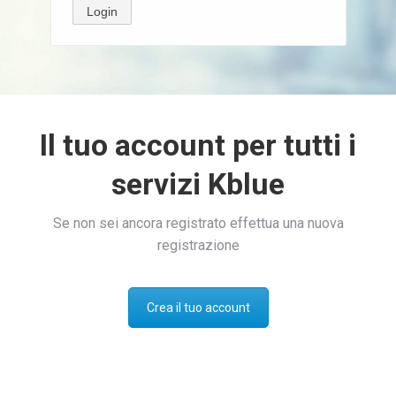
Login
Il tuo account per tutti i
servizi Kblue
Se non sei ancora registrato effettua una nuova
registrazione
Crea il tuo account