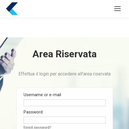
Area Riservata
Effettua il login per accedere all’area riservata
Username or e-mail
Password
forgot password?